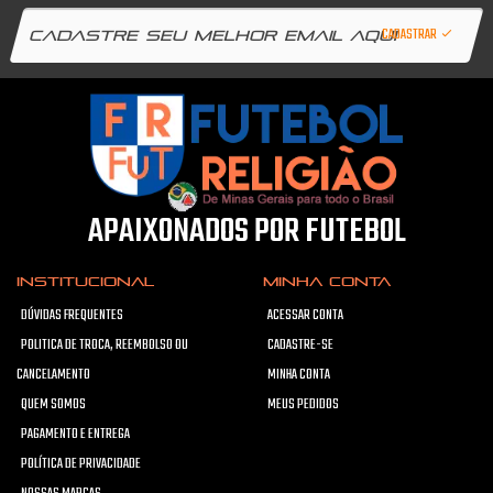
CADASTRAR
APAIXONADOS POR FUTEBOL
INSTITUCIONAL
MINHA CONTA
DÚVIDAS FREQUENTES
ACESSAR CONTA
POLITICA DE TROCA, REEMBOLSO OU
CADASTRE-SE
CANCELAMENTO
MINHA CONTA
QUEM SOMOS
MEUS PEDIDOS
PAGAMENTO E ENTREGA
POLÍTICA DE PRIVACIDADE