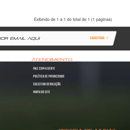
Exibindo de 1 a 1 do total de 1 (1 páginas)
CADASTRAR
ATENDIMENTO
FALE COM A GENTE
POLÍTICA DE PRIVACIDADE
SOLICITAR DEVOLUÇÃO
MAPA DO SITE