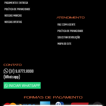
PAGAMENTO E ENTREGA
POLÍTICA DE PRIVACIDADE
NOSSAS MARCAS
ATENDIMENTO
NOSSAS OFERTAS
FALE COM A GENTE
POLÍTICA DE PRIVACIDADE
SOLICITAR DEVOLUÇÃO
MAPA DO SITE
CONTATO
(31) 9.8772.8990
(Whatsapp)
INICIAR WHATSAPP
FORMAS DE PAGAMENTO