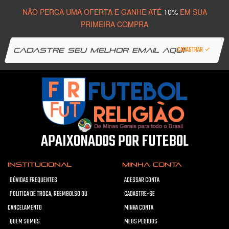
NÃO PERCA UMA OFERTA E GANHE ATÉ
10%
EM SUA
PRIMEIRA COMPRA
CADASTRAR
APAIXONADOS POR FUTEBOL
INSTITUCIONAL
MINHA CONTA
DÚVIDAS FREQUENTES
ACESSAR CONTA
POLITICA DE TROCA, REEMBOLSO OU
CADASTRE-SE
CANCELAMENTO
MINHA CONTA
QUEM SOMOS
MEUS PEDIDOS