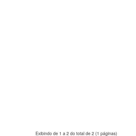
Exibindo de 1 a 2 do total de 2 (1 páginas)