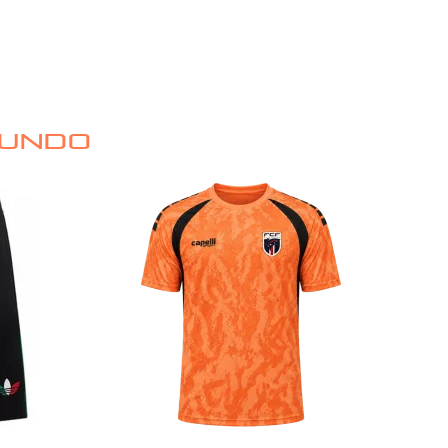
MUNDO