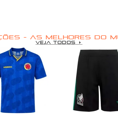
ÇÕES - AS MELHORES DO 
VEJA TODOS