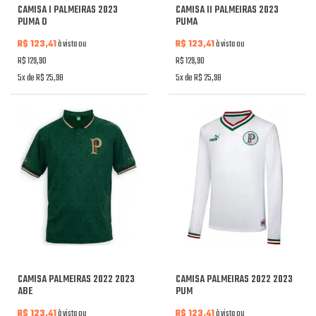
CAMISA I PALMEIRAS 2023
CAMISA II PALMEIRAS 2023
PUMA O
PUMA
R$ 123,41
à vista ou
R$ 123,41
à vista ou
R$ 129,90
R$ 129,90
5x de R$ 25,98
5x de R$ 25,98
CAMISA PALMEIRAS 2022 2023
CAMISA PALMEIRAS 2022 2023
ABE
PUM
R$ 123,41
à vista ou
R$ 123,41
à vista ou