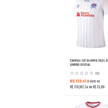
CAMISA I CD OLIMPIA 2024 
UMBRO OFICIAL
(0)
R$ 123,41
à vista ou
R$ 129,90
5x de R$ 25,98