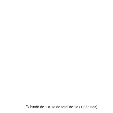
Exibindo de 1 a 13 do total de 13 (1 páginas)