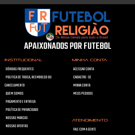
APAIXONADOS POR FUTEBOL
INSTITUCIONAL
MINHA CONTA
DÚVIDAS FREQUENTES
ACESSAR CONTA
POLITICA DE TROCA, REEMBOLSO OU
CADASTRE-SE
CANCELAMENTO
MINHA CONTA
QUEM SOMOS
MEUS PEDIDOS
PAGAMENTO E ENTREGA
POLÍTICA DE PRIVACIDADE
NOSSAS MARCAS
ATENDIMENTO
NOSSAS OFERTAS
FALE COM A GENTE