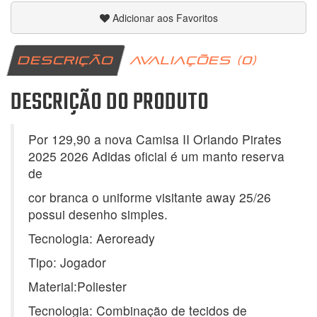
Adicionar aos Favoritos
DESCRIÇÃO
AVALIAÇÕES (0)
DESCRIÇÃO DO PRODUTO
Por 129,90 a nova Camisa II Orlando Pirates
2025 2026 Adidas oficial é um manto reserva
de
cor branca o uniforme visitante away 25/26
possui desenho simples.
Tecnologia: Aeroready
Tipo: Jogador
Material:Poliester
Tecnologia: Combinação de tecidos de