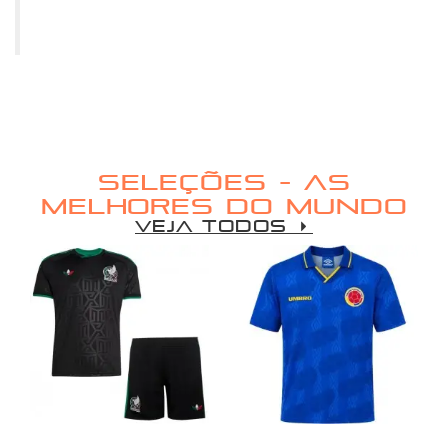
SELEÇÕES - AS
MELHORES DO MUNDO
VEJA TODOS