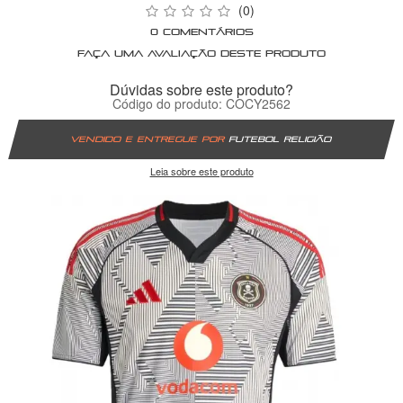
(0)
0 comentários
Faça uma avaliação deste produto
Dúvidas sobre este produto?
Código do produto: COCY2562
Vendido e entregue por
Futebol Religião
Leia sobre este produto