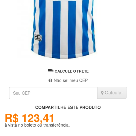
CALCULE O FRETE
Não sei meu CEP
Calcular
COMPARTILHE ESTE PRODUTO
R$ 123,41
à vista no boleto ou transferência.