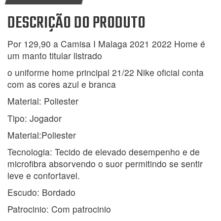
DESCRIÇÃO DO PRODUTO
Por 129,90 a Camisa I Malaga 2021 2022 Home é
um manto titular listrado
o uniforme home principal 21/22 Nike oficial conta
com as cores azul e branca
Material: Poliester
Tipo: Jogador
Material:Poliester
Tecnologia: Tecido de elevado desempenho e de
microfibra absorvendo o suor permitindo se sentir
leve e confortavel.
Escudo: Bordado
Patrocinio: Com patrocinio