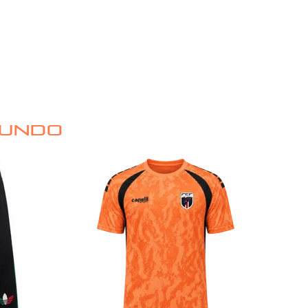
MUNDO