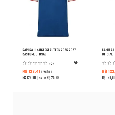
CAMISA II KAISERSLAUTERN 2026 2027
CAMISA 
CASTORE OFICIAL
OFICIAL
(0)
R$ 123,41
à vista ou
R$ 123
R$ 129,90
5x de R$ 25,98
R$ 129,9