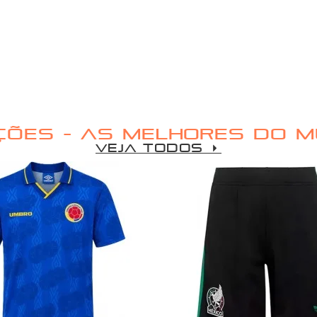
ÇÕES - AS MELHORES DO 
VEJA TODOS