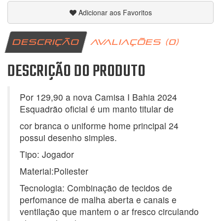
Adicionar aos Favoritos
DESCRIÇÃO
AVALIAÇÕES (0)
DESCRIÇÃO DO PRODUTO
Por 129,90 a nova Camisa I Bahia 2024
Esquadrão oficial é um manto titular de
cor branca o uniforme home principal 24
possui desenho simples.
Tipo: Jogador
Material:Poliester
Tecnologia: Combinação de tecidos de
perfomance de malha aberta e canais e
ventilação que mantem o ar fresco circulando