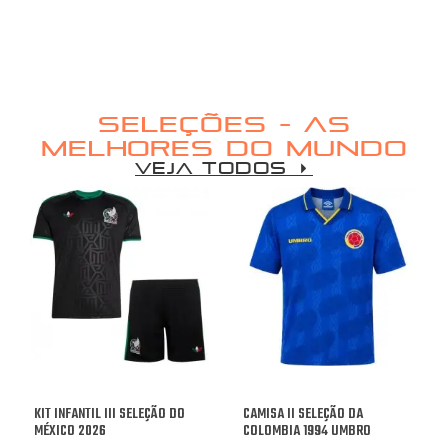
SELEÇÕES - AS
MELHORES DO MUNDO
VEJA TODOS
KIT INFANTIL III SELEÇÃO DO
CAMISA II SELEÇÃO DA
MÉXICO 2026
COLOMBIA 1994 UMBRO