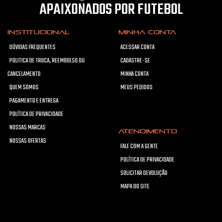
APAIXONADOS POR FUTEBOL
INSTITUCIONAL
MINHA CONTA
DÚVIDAS FREQUENTES
ACESSAR CONTA
POLITICA DE TROCA, REEMBOLSO OU
CADASTRE-SE
CANCELAMENTO
MINHA CONTA
QUEM SOMOS
MEUS PEDIDOS
PAGAMENTO E ENTREGA
POLÍTICA DE PRIVACIDADE
NOSSAS MARCAS
ATENDIMENTO
NOSSAS OFERTAS
FALE COM A GENTE
POLÍTICA DE PRIVACIDADE
SOLICITAR DEVOLUÇÃO
MAPA DO SITE