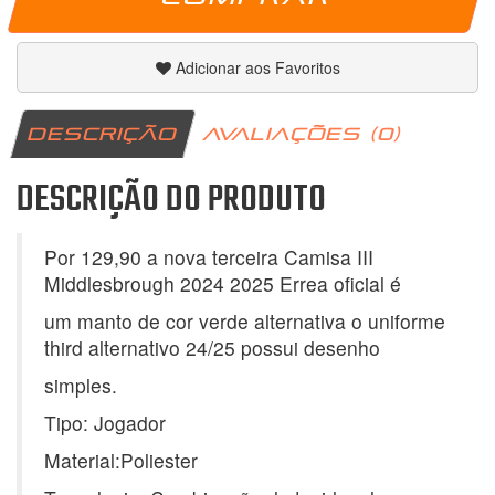
Adicionar aos Favoritos
DESCRIÇÃO
AVALIAÇÕES (0)
DESCRIÇÃO DO PRODUTO
Por 129,90 a nova terceira Camisa III
Middlesbrough 2024 2025 Errea oficial é
um manto de cor verde alternativa o uniforme
third alternativo 24/25 possui desenho
simples.
Tipo: Jogador
Material:Poliester