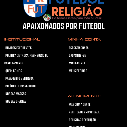
APAIXONADOS POR FUTEBOL
INSTITUCIONAL
MINHA CONTA
DÚVIDAS FREQUENTES
ACESSAR CONTA
POLITICA DE TROCA, REEMBOLSO OU
CADASTRE-SE
CANCELAMENTO
MINHA CONTA
QUEM SOMOS
MEUS PEDIDOS
PAGAMENTO E ENTREGA
POLÍTICA DE PRIVACIDADE
NOSSAS MARCAS
ATENDIMENTO
NOSSAS OFERTAS
FALE COM A GENTE
POLÍTICA DE PRIVACIDADE
SOLICITAR DEVOLUÇÃO