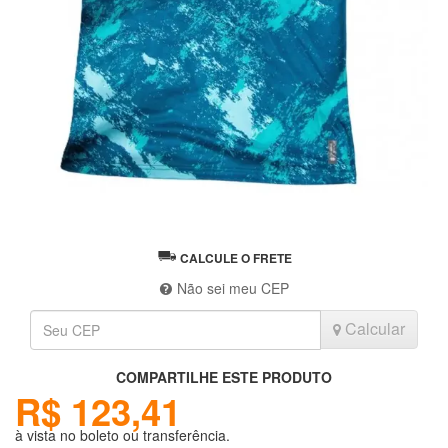
CALCULE O FRETE
Não sei meu CEP
Calcular
COMPARTILHE ESTE PRODUTO
R$ 123,41
à vista no boleto ou transferência.