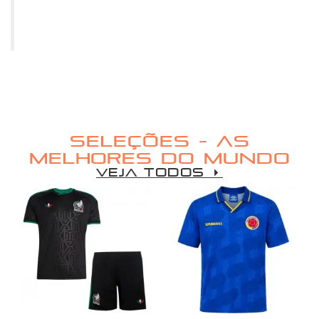
SELEÇÕES - AS
MELHORES DO MUNDO
VEJA TODOS