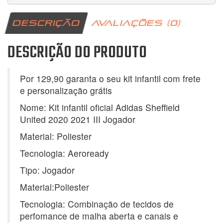
DESCRIÇÃO
AVALIAÇÕES (0)
DESCRIÇÃO DO PRODUTO
Por 129,90 garanta o seu kit infantil com frete
e personalização grátis
Nome: Kit infantil oficial Adidas Sheffield
United 2020 2021 III Jogador
Material: Poliester
Tecnologia: Aeroready
Tipo: Jogador
Material:Poliester
Tecnologia: Combinação de tecidos de
perfomance de malha aberta e canais e