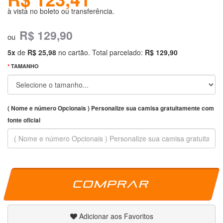
à vista no boleto ou transferência.
R$ 129,90
ou
5x
de
R$ 25,98
no cartão. Total parcelado:
R$ 129,90
TAMANHO
( Nome e número Opcionais ) Personalize sua camisa gratuitamente com
fonte oficial
Comprar
Adicionar aos Favoritos