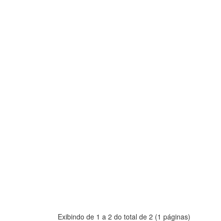
Exibindo de 1 a 2 do total de 2 (1 páginas)