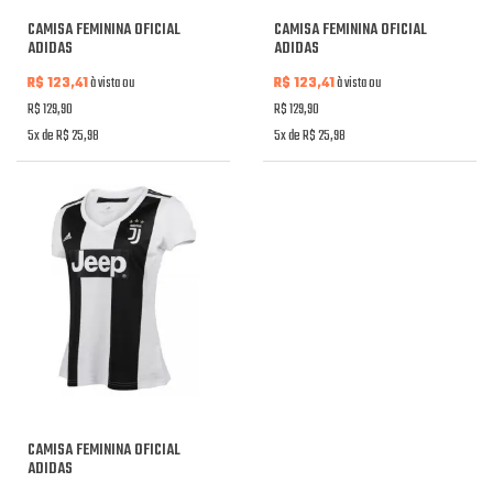
CAMISA FEMININA OFICIAL
CAMISA FEMININA OFICIAL
ADIDAS
ADIDAS
R$ 123,41
à vista ou
R$ 123,41
à vista ou
R$ 129,90
R$ 129,90
5x de R$ 25,98
5x de R$ 25,98
CAMISA FEMININA OFICIAL
ADIDAS