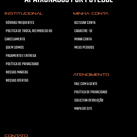
INSTITUCIONAL
MINHA CONTA
DÚVIDAS FREQUENTES
ACESSAR CONTA
POLITICA DE TROCA, REEMBOLSO OU
CADASTRE-SE
CANCELAMENTO
MINHA CONTA
QUEM SOMOS
MEUS PEDIDOS
PAGAMENTO E ENTREGA
POLÍTICA DE PRIVACIDADE
NOSSAS MARCAS
ATENDIMENTO
NOSSAS OFERTAS
FALE COM A GENTE
POLÍTICA DE PRIVACIDADE
SOLICITAR DEVOLUÇÃO
MAPA DO SITE
CONTATO